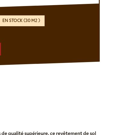
EN STOCK (30 M2 )
 de qualité supérieure, ce revêtement de sol