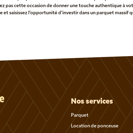
quez pas cette occasion de donner une touche authentique à vot
tée et saisissez l’opportunité d’investir dans un parquet massi
Nos services
Parquet
Location de ponceuse